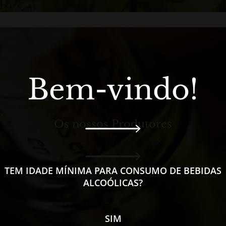
Bem-vindo!
Os nossos Produtores
TEM IDADE MÍNIMA PARA CONSUMO DE BEBIDAS
ALCOÓLICAS?
SIM