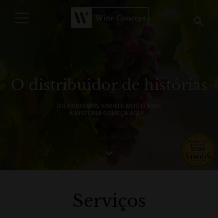
PROCURAR
O distribuidor de histórias
DISTRIBUÍMOS VINHO E MUITO MAIS
A HISTÓRIA COMEÇA AQUI…
Serviços