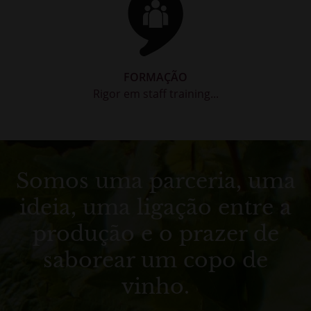
FORMAÇÃO
Rigor em staff training...
Somos uma parceria, uma
ideia, uma ligação entre a
produção e o prazer de
saborear um copo de
vinho.