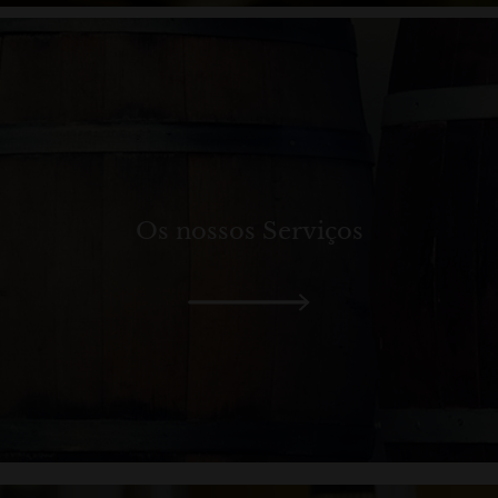
Os nossos Serviços