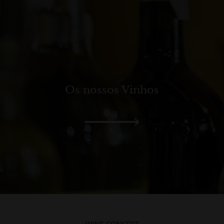
Os nossos Vinhos
WINE CONCEPT