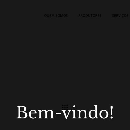
QUEM SOMOS
PRODUTORES
SERVIÇOS
Bem-vindo!