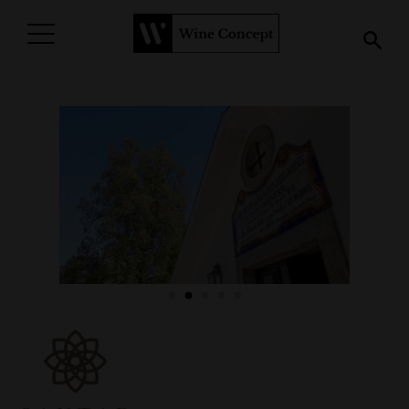
PROCURAR