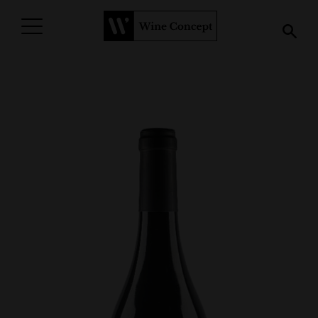
PROCURAR