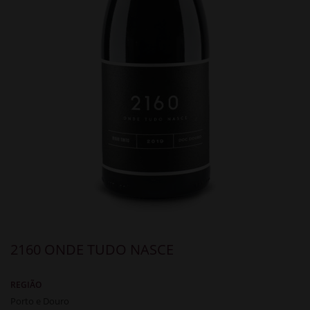
2160 ONDE TUDO NASCE
REGIÃO
Porto e Douro