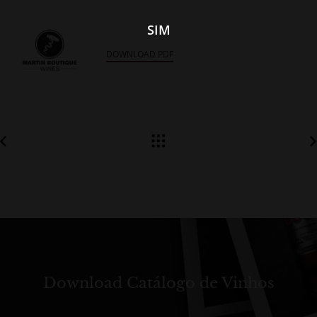
SIM
DOWNLOAD PDF
Download Catálogo de Vinhos