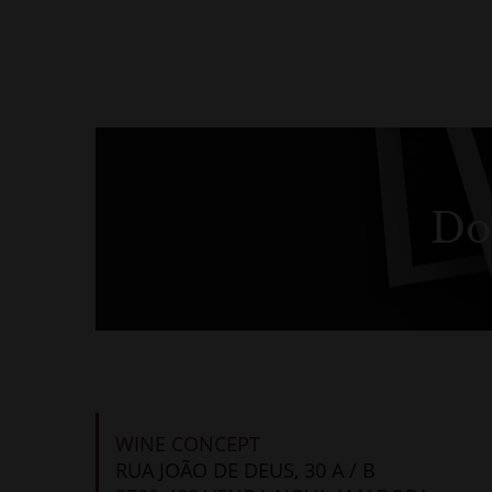
Do
WINE CONCEPT
RUA JOÃO DE DEUS, 30 A / B