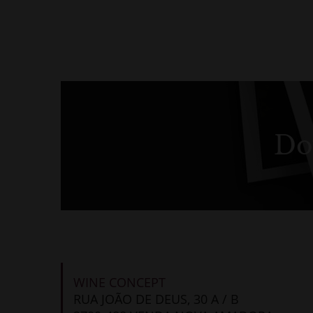
Do
WINE CONCEPT
RUA JOÃO DE DEUS, 30 A / B