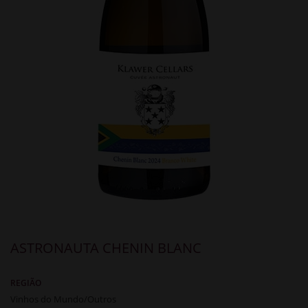
ASTRONAUTA CHENIN BLANC
REGIÃO
Vinhos do Mundo/Outros