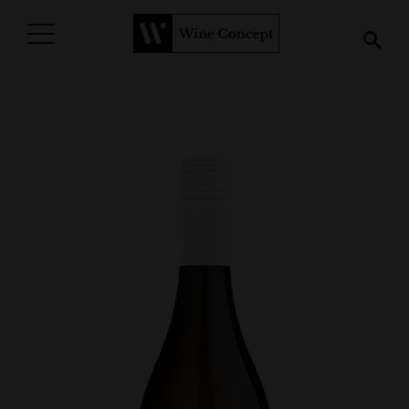
PROCURAR