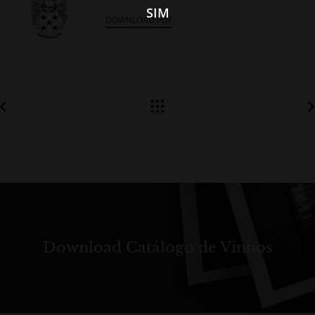
SIM
DOWNLOAD PDF
Download Catálogo de Vinhos