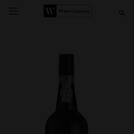
PROCURAR