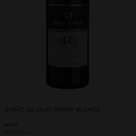
BARÃO DE VILAR TAWNY 40 ANOS
REGIÃO
Porto e Douro