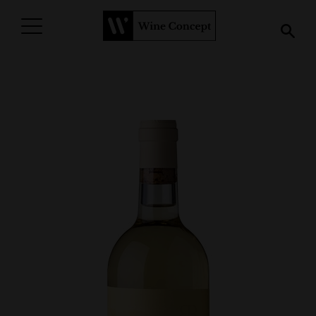
PROCURAR