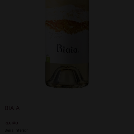
BIAIA
REGIÃO
Beira Interior