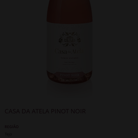
CASA DA ATELA PINOT NOIR
REGIÃO
Tejo