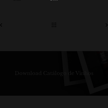
Download Catálogo de Vinhos