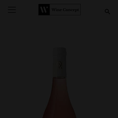
PROCURAR