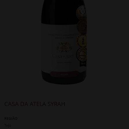
CASA DA ATELA SYRAH
REGIÃO
Tejo