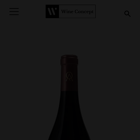
PROCURAR