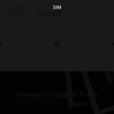
SIM
DOWNLOAD PDF
Download Catálogo de Vinhos