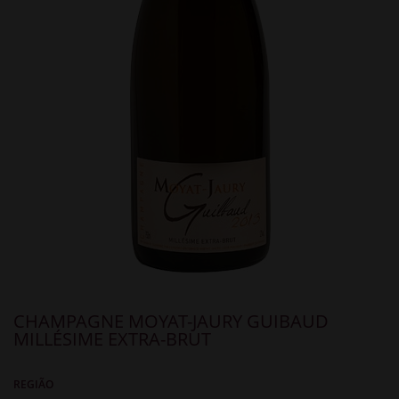
CHAMPAGNE MOYAT-JAURY GUIBAUD
MILLÉSIME EXTRA-BRUT
REGIÃO