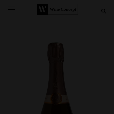
PROCURAR