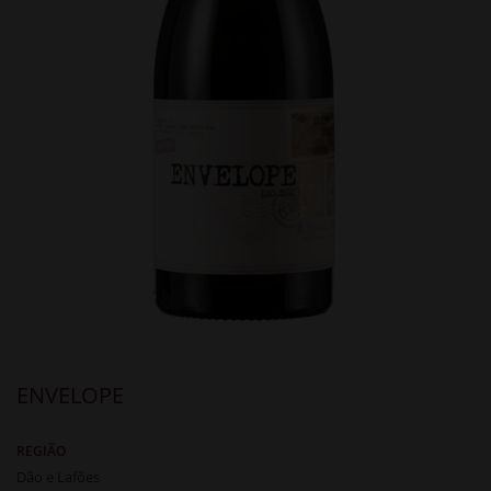
ENVELOPE
REGIÃO
Dão e Lafões