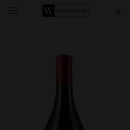
PROCURAR