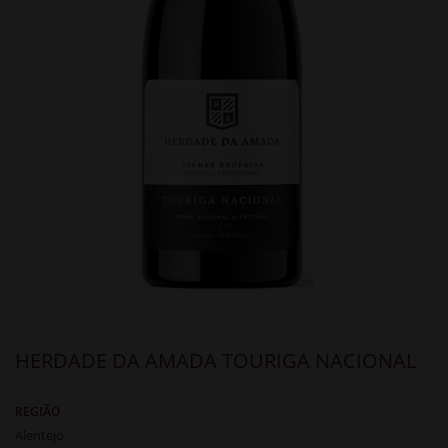
HERDADE DA AMADA TOURIGA NACIONAL
REGIÃO
Alentejo