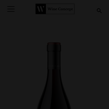
PROCURAR