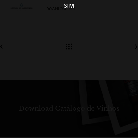
SIM
DOWNLOAD PDF
Download Catálogo de Vinhos