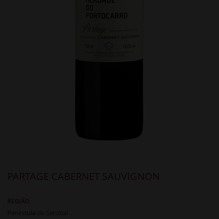
PARTAGE CABERNET SAUVIGNON
REGIÃO
Península de Setúbal