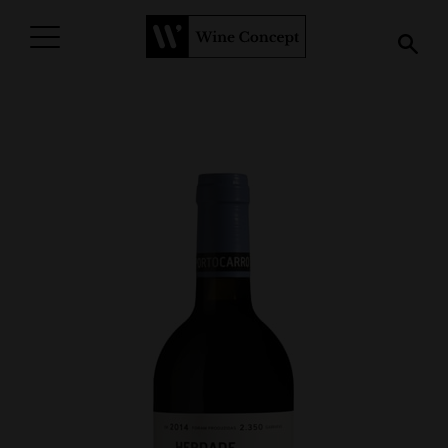
PROCURAR