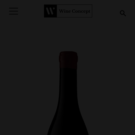
PROCURAR