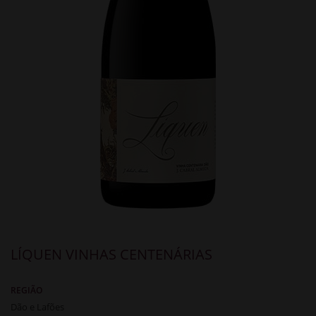
LÍQUEN VINHAS CENTENÁRIAS
REGIÃO
Dão e Lafões