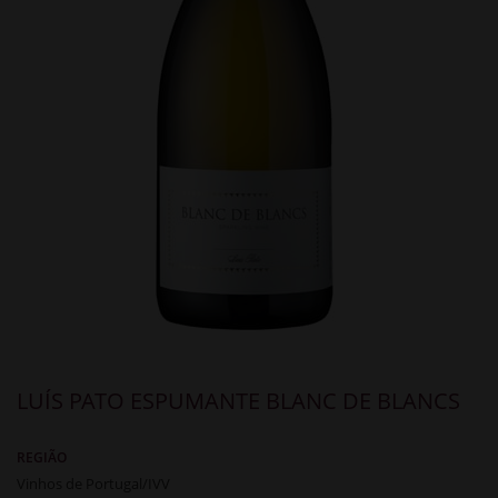
LUÍS PATO ESPUMANTE BLANC DE BLANCS
REGIÃO
Vinhos de Portugal/IVV