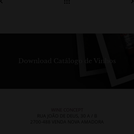
Download Catálogo de Vinhos
WINE CONCEPT
RUA JOÃO DE DEUS, 30 A / B
2700-488 VENDA NOVA AMADORA