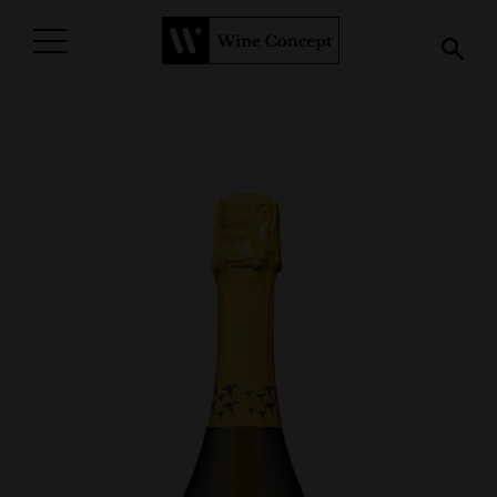
PROCURAR