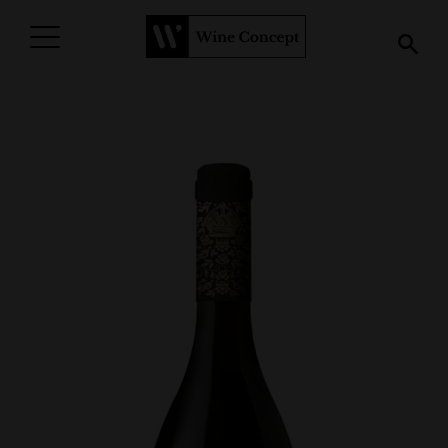
PROCURAR