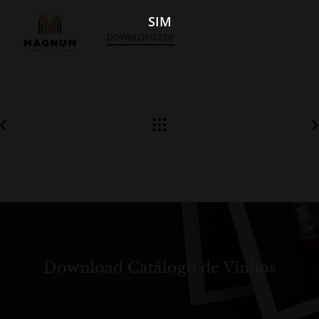
SIM
DOWNLOAD PDF
Download Catálogo de Vinhos