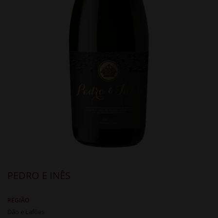
PEDRO E INÊS
REGIÃO
Dão e Lafões