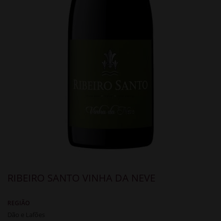
RIBEIRO SANTO VINHA DA NEVE
REGIÃO
Dão e Lafões