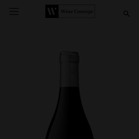
PROCURAR