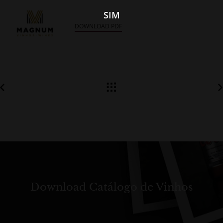
SIM
DOWNLOAD PDF
Download Catálogo de Vinhos