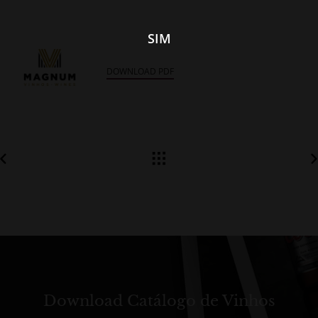
SIM
DOWNLOAD PDF
Download Catálogo de Vinhos