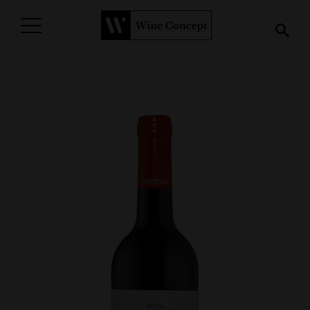
PROCURAR