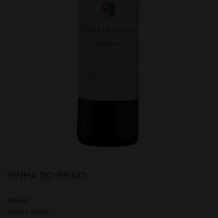
VINHA DO REINO
REGIÃO
Porto e Douro