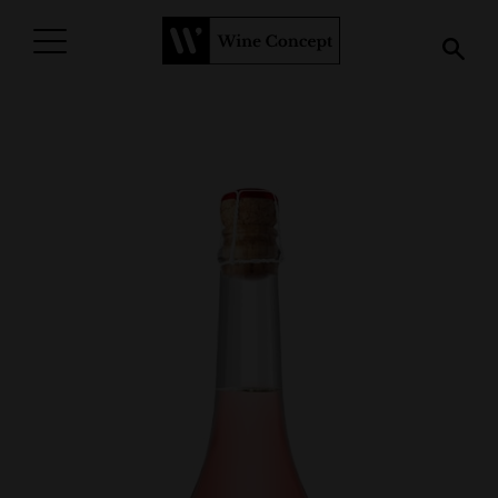
PROCURAR