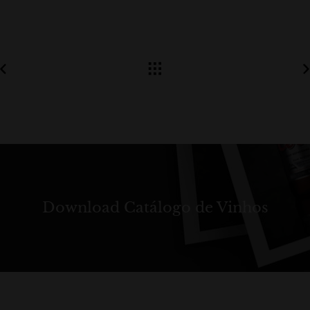
Download Catálogo de Vinhos