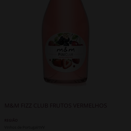
M&M FIZZ CLUB FRUTOS VERMELHOS
REGIÃO
Vinhos de Portugal/IVV