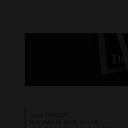
Do
WINE CONCEPT
RUA JOÃO DE DEUS, 30 A / B