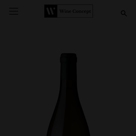
PROCURAR