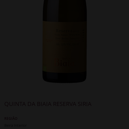
QUINTA DA BIAIA RESERVA SIRIA
REGIÃO
Beira Interior