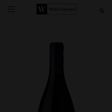
PROCURAR