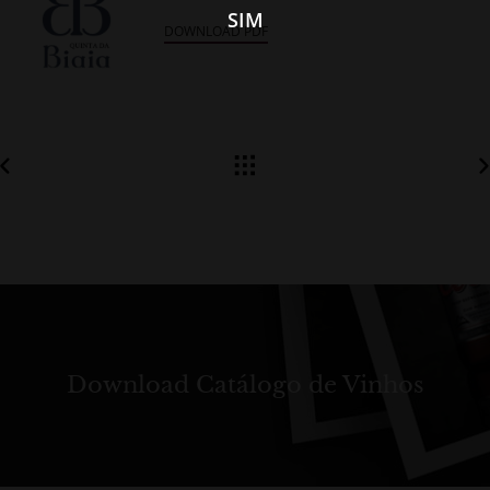
SIM
DOWNLOAD PDF
Download Catálogo de Vinhos