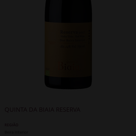
QUINTA DA BIAIA RESERVA
REGIÃO
Beira Interior