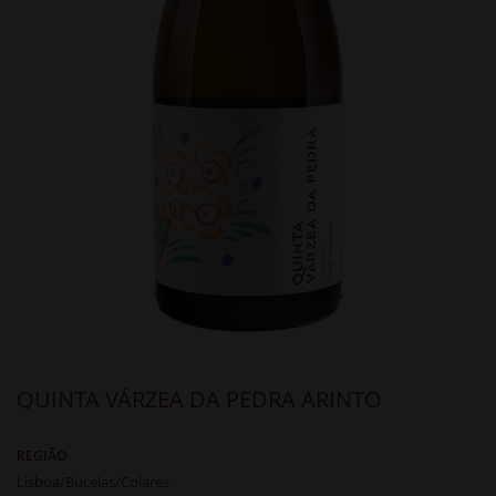
QUINTA VÁRZEA DA PEDRA ARINTO
REGIÃO
Lisboa/Bucelas/Colares