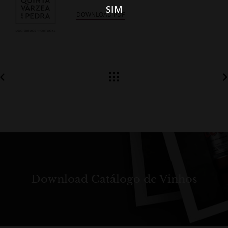
SIM
DOWNLOAD PDF
Download Catálogo de Vinhos