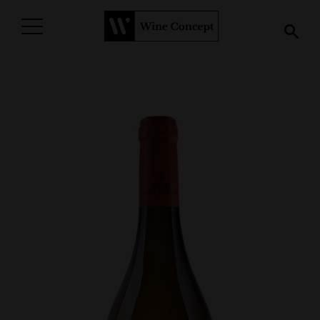
PROCURAR