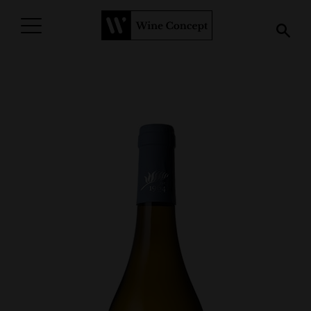
PROCURAR