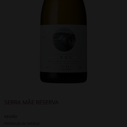
SERRA MÃE RESERVA
REGIÃO
Península de Setúbal