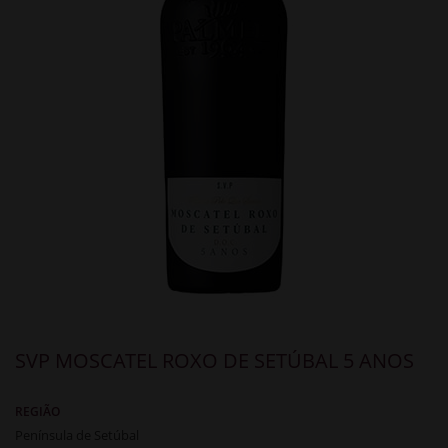
SVP MOSCATEL ROXO DE SETÚBAL 5 ANOS
REGIÃO
Península de Setúbal