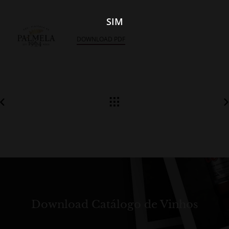
SIM
DOWNLOAD PDF
Download Catálogo de Vinhos