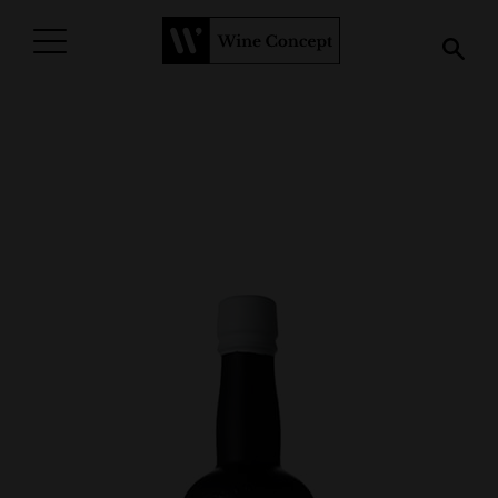
PROCURAR