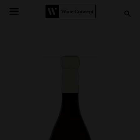
PROCURAR