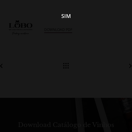
SIM
DOWNLOAD PDF
Download Catálogo de Vinhos