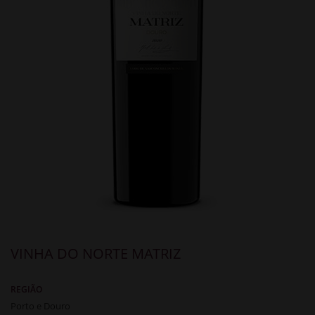
VINHA DO NORTE MATRIZ
REGIÃO
Porto e Douro