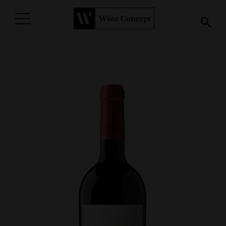
PROCURAR